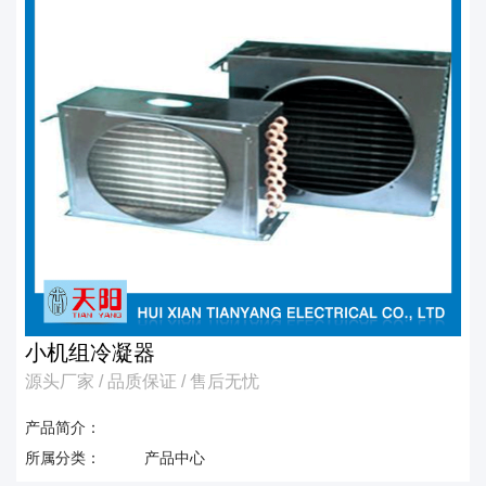
小机组冷凝器
源头厂家 / 品质保证 / 售后无忧
产品简介：
所属分类：
产品中心