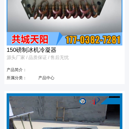
150磅制冰机冷凝器
源头厂家 / 品质保证 / 售后无忧
产品简介：
所属分类：
产品中心