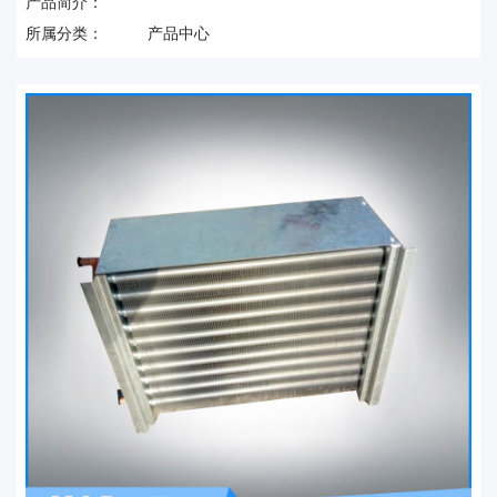
产品简介：
所属分类：
产品中心