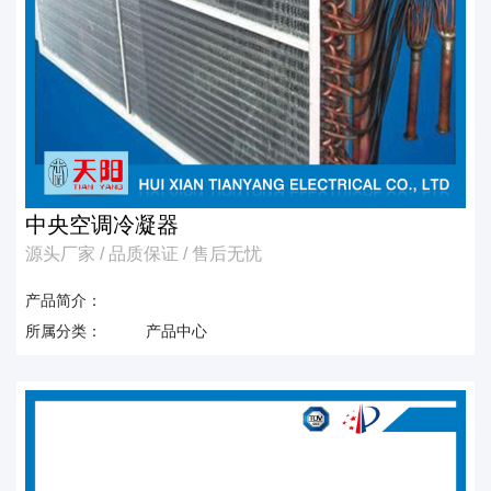
中央空调冷凝器
源头厂家 / 品质保证 / 售后无忧
产品简介：
所属分类：
产品中心