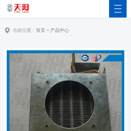
当前位置：
首页
>
产品中心