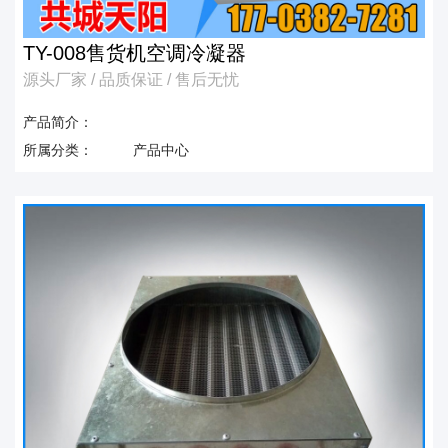
TY-008售货机空调冷凝器
源头厂家 / 品质保证 / 售后无忧
产品简介：
所属分类：
产品中心