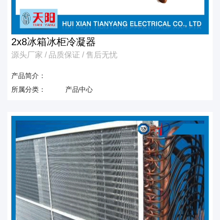
2x8冰箱冰柜冷凝器
源头厂家 / 品质保证 / 售后无忧
产品简介：
所属分类：
产品中心