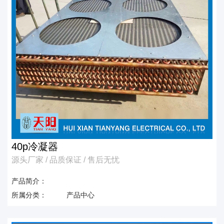
40p冷凝器
源头厂家 / 品质保证 / 售后无忧
产品简介：
所属分类：
产品中心