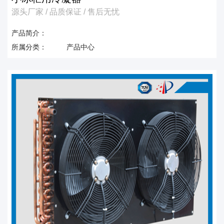
源头厂家 / 品质保证 / 售后无忧
产品简介：
所属分类：
产品中心