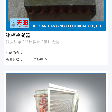
冰柜冷凝器
源头厂家 / 品质保证 / 售后无忧
产品简介：
所属分类：
产品中心