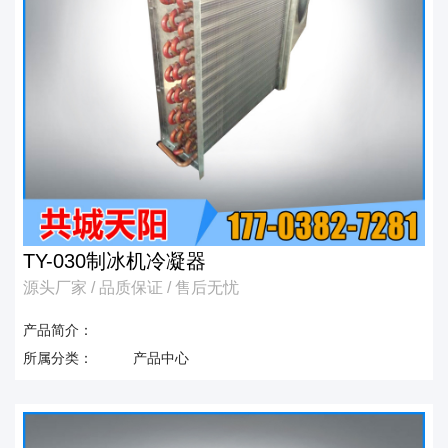
TY-030制冰机冷凝器
源头厂家 / 品质保证 / 售后无忧
产品简介：
所属分类：
产品中心