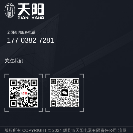
全国咨询服务电话
177-0382-7281
关注我们
版权所有 COPYRIGHT © 2024 辉县市天阳电器有限责任公司 流量