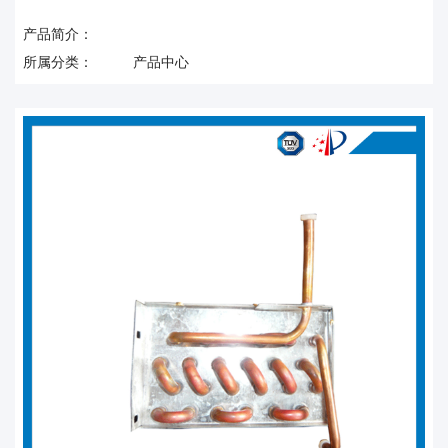
产品简介：
所属分类：
产品中心