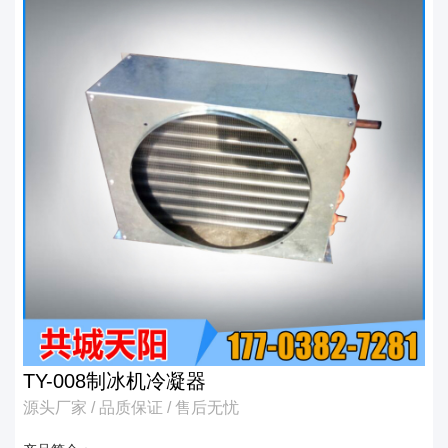
TY-008制冰机冷凝器
源头厂家 / 品质保证 / 售后无忧