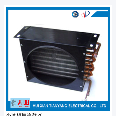
小冰柜用冷凝器