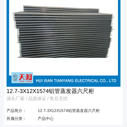
12.7-3X12X1574铝管蒸发器六尺柜
源头厂家 / 品质保证 / 售后无忧
产品简介：
12.7-3X12X1574铝管蒸发器六尺柜
所属分类：
产品中心