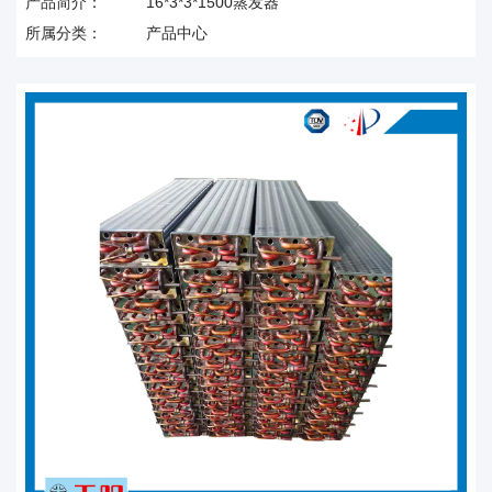
产品简介：
16*3*3*1500蒸发器
所属分类：
产品中心