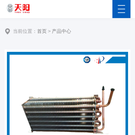
当前位置：
首页
>
产品中心