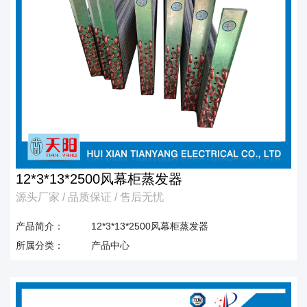
12*3*13*2500风幕柜蒸发器
源头厂家 / 品质保证 / 售后无忧
产品简介：
12*3*13*2500风幕柜蒸发器
所属分类：
产品中心