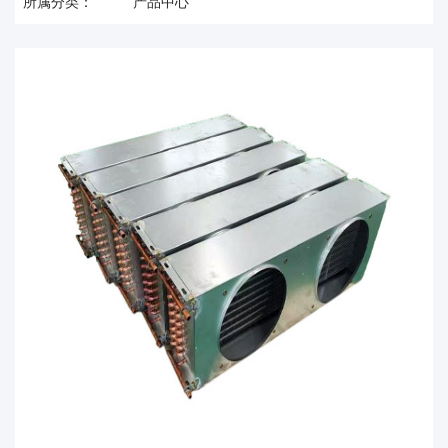
所属分类：
产品中心