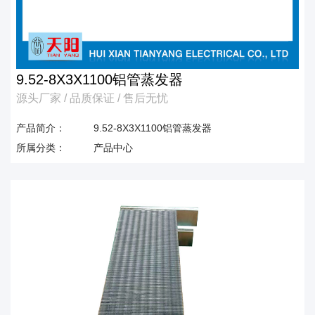
9.52-8X3X1100铝管蒸发器
源头厂家 / 品质保证 / 售后无忧
产品简介：
9.52-8X3X1100铝管蒸发器
所属分类：
产品中心