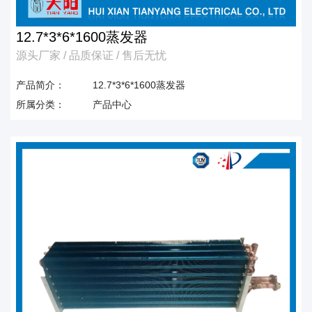
12.7*3*6*1600蒸发器
源头厂家 / 品质保证 / 售后无忧
产品简介：
12.7*3*6*1600蒸发器
所属分类：
产品中心