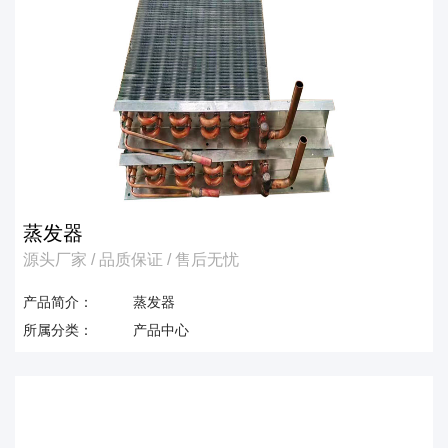
蒸发器
源头厂家 / 品质保证 / 售后无忧
产品简介：
蒸发器
所属分类：
产品中心