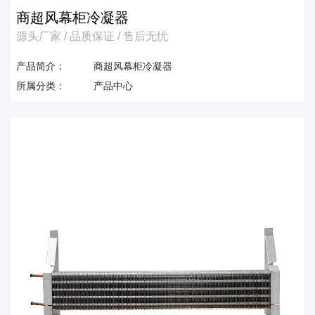
商超风幕柜冷凝器
源头厂家 / 品质保证 / 售后无忧
产品简介：
商超风幕柜冷凝器
所属分类：
产品中心