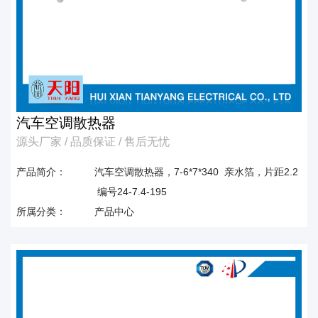
汽车空调散热器
源头厂家 / 品质保证 / 售后无忧
产品简介：
汽车空调散热器，7-6*7*340 亲水箔，片距2.2
编号24-7.4-195
所属分类：
产品中心