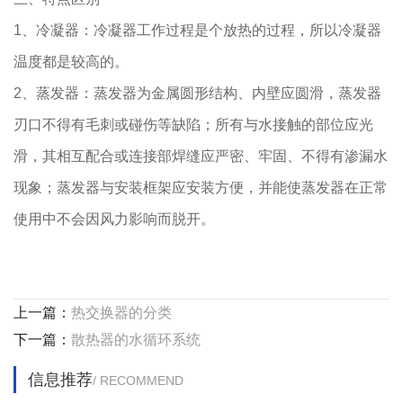
1、冷凝器：冷凝器工作过程是个放热的过程，所以冷凝器
温度都是较高的。
2、蒸发器：蒸发器为金属圆形结构、内壁应圆滑，蒸发器
刃口不得有毛刺或碰伤等缺陷；所有与水接触的部位应光
滑，其相互配合或连接部焊缝应严密、牢固、不得有渗漏水
现象；蒸发器与安装框架应安装方便，并能使蒸发器在正常
使用中不会因风力影响而脱开。
上一篇：
热交换器的分类
下一篇：
散热器的水循环系统
信息推荐
/ RECOMMEND