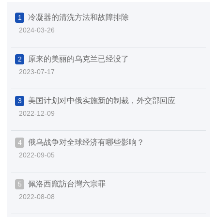
冷凝器的清洗方法和故障排除
1
2024-03-26
原来的美丽的乌克兰已经没了
2
2023-07-17
美国计划对中俄实施新的制裁，外交部回应
3
2022-12-09
俄乌战争对全球经济有哪些影响？
4
2022-09-05
佩洛西竄訪台灣六宗罪
5
2022-08-08