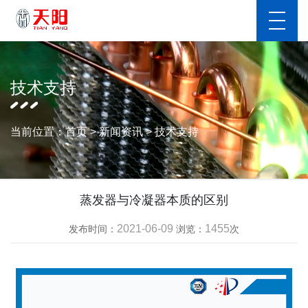
技术支持
当前位置：
首页
>
新闻资讯
>
技术支持
蒸发器与冷凝器本质的区别
2021-06-09
1455
发布时间：
浏览：
次