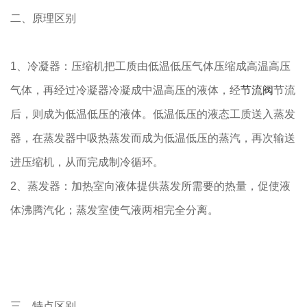
二、原理区别
1、冷凝器：压缩机把工质由低温低压气体压缩成高温高压
气体，再经过冷凝器冷凝成中温高压的液体，经
节流阀
节流
后，则成为低温低压的液体。低温低压的液态工质送入蒸发
器，在蒸发器中吸热蒸发而成为低温低压的蒸汽，再次输送
进压缩机，从而完成制冷循环。
2、蒸发器：加热室向液体提供蒸发所需要的热量，促使液
体沸腾汽化；蒸发室使气液两相完全分离。
三、特点区别