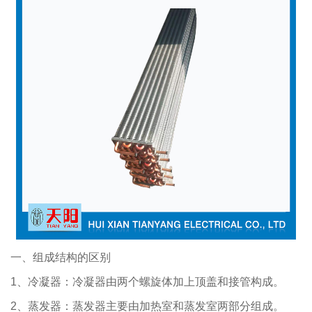
一、组成结构的区别
1、冷凝器：冷凝器由两个螺旋体加上顶盖和接管构成。
2、蒸发器：蒸发器主要由加热室和蒸发室两部分组成。